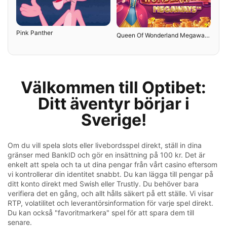
Pink Panther
Queen Of Wonderland Megaways
Välkommen till Optibet:
Ditt äventyr börjar i
Sverige!
Om du vill spela slots eller livebordsspel direkt, ställ in dina
gränser med BankID och gör en insättning på 100 kr. Det är
enkelt att spela och ta ut dina pengar från vårt casino eftersom
vi kontrollerar din identitet snabbt. Du kan lägga till pengar på
ditt konto direkt med Swish eller Trustly. Du behöver bara
verifiera det en gång, och allt hålls säkert på ett ställe. Vi visar
RTP, volatilitet och leverantörsinformation för varje spel direkt.
Du kan också "favoritmarkera" spel för att spara dem till
senare.