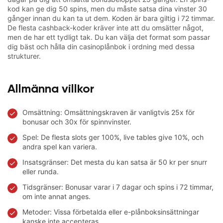
kod kan ge dig 50 spins, men du måste satsa dina vinster 30
gånger innan du kan ta ut dem. Koden är bara giltig i 72 timmar.
De flesta cashback-koder kräver inte att du omsätter något,
men de har ett tydligt tak. Du kan välja det format som passar
dig bäst och hålla din casinoplånbok i ordning med dessa
strukturer.
Allmänna villkor
Omsättning: Omsättningskraven är vanligtvis 25x för
bonusar och 30x för spinnvinster.
Spel: De flesta slots ger 100%, live tables give 10%, och
andra spel kan variera.
Insatsgränser: Det mesta du kan satsa är 50 kr per snurr
eller runda.
Tidsgränser: Bonusar varar i 7 dagar och spins i 72 timmar,
om inte annat anges.
Metoder: Vissa förbetalda eller e-plånboksinsättningar
kanske inte accepteras.