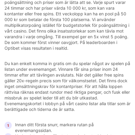
poängsättning och priser som är lätta att se. Varje spurt varar
24 timmar och har priser värda 10 000 kr, som kan vara
kontanter eller free spins. Ett veckolopp kan ha en pool på 50
000 kr som betalar de första 100 platserna. Vi använder
multiplikatorpoäng istället för budgetstorlek för poängsättning i
vårt casino. Det finns olika insatsstorlekar som kan tävla mot
varandra i varje omgång. Till exempel ger en 5x vinst 5 poäng.
De som kommer först vinner oavgjort. På leaderboarden i
Optibet visas resultaten i realtid.
Du kan enkelt komma in gratis om du spelar något av spelen på
listan under evenemanget. Vinnare får sina priser inom 24
timmar efter att tävlingen avslutats. När det gäller free spins
gäller 20x-regeln precis som för välkomstsetet. Det finns dock
inget omsättningskrav för kontantpriser. För att hålla loppen
rättvisa räknas endast rundor med riktiga pengar, och fusk eller
missbruk av spelet leder till att du blir utkastad.
Evenemangskortet i lobbyn på vårt casino listar alla titlar som är
berättigade och tiderna de är satta.
Innan ditt första snurr, markera rutan på
evenemangssidan.