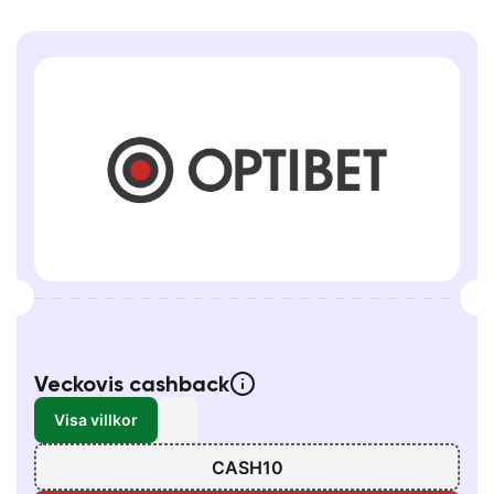
Veckovis cashback
Visa villkor
CASH10