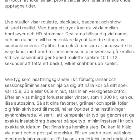
upptagna tider.
Live-studior visar roulette, blackjack, baccarat och show-
stilspel i realtid. Med bara ett tryck kan du växla mellan
bordsvyer och HD-strömmar. Dealrarna hälsar dig vid namn,
och om du hellre vill ha en enklare layout kan du stänga av
sidofunktionerna. Optibet har också rum som är anpassade för
varje land, med bord för personer som talar svenska på kvällen.
Vid live casinobord ger Speed roulette spelare 10 till 12
sekunder att fatta ett beslut, vilket snabbar upp spelet.
Verktyg som insättningsgränser i kr, förlustgränser och
sessionspåminnelser kan hjälpa dig att hålla koll på ditt spel.
Var 15:e, 30:e eller 60:e minut, ställ in en verklighetskontroll.
Efter en viss mängd förluster eller vinster, som 1 000 kr, kan du
låsa autospinn. Så att dina favoriter, gränser och språk följer
dig från skrivbord till mobil, håller Optibet dina inställningar
synkroniserade. Vi ser till att kampanjer är tydliga genom att ge
exakta insatsbidrag baserat på speltyp, minimiinsatser i kr och
exakta slutdatum. Det finns inga hemliga steg. Du kan få hjälp
via chatt och e-post på engelska. För en snabb plan, välj slots
med medelhög volatilitet för balans, roulettehjul med endast en