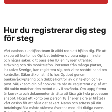
Hur du registrerar dig steg
för steg
Vårt casinos kundtjänstteam är alltid redo att hjälpa dig. För att
skapa ett konto hos Optibet behöver du bara några minuter
och några saker: ditt pass eller ID, en nyligen utfärdad
elräkning och din mobiltelefon. Personer från många platser,
inklusive Sverige, kan registrera sig, och vi tar snabbt hand om
kontroller. Säker åtkomst hålls hos Optibet genom
banknivåkryptering och dubbelkontroll av din telefon och e-
post. Välj kr som din plånbokvaluta när du registrerar dig så att
ditt saldo matchar den metod du vill använda. Om uppgifterna
är korrekta och dokumenten är lätta att läsa går hela processen
snabbt. Högst ett konto per person 18 år eller äldre är tillåtet i
vårt casino för att hålla det säkert. Namn och adress på din
betalningskälla måste stämma överens med ditt riktiga namn.