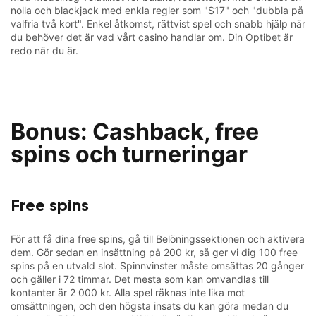
nolla och blackjack med enkla regler som "S17" och "dubbla på
valfria två kort". Enkel åtkomst, rättvist spel och snabb hjälp när
du behöver det är vad vårt casino handlar om. Din Optibet är
redo när du är.
Bonus: Cashback, free
spins och turneringar
Free spins
För att få dina free spins, gå till Belöningssektionen och aktivera
dem. Gör sedan en insättning på 200 kr, så ger vi dig 100 free
spins på en utvald slot. Spinnvinster måste omsättas 20 gånger
och gäller i 72 timmar. Det mesta som kan omvandlas till
kontanter är 2 000 kr. Alla spel räknas inte lika mot
omsättningen, och den högsta insats du kan göra medan du