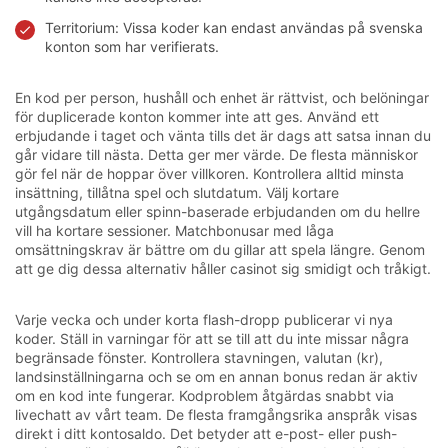
Territorium: Vissa koder kan endast användas på svenska
konton som har verifierats.
En kod per person, hushåll och enhet är rättvist, och belöningar
för duplicerade konton kommer inte att ges. Använd ett
erbjudande i taget och vänta tills det är dags att satsa innan du
går vidare till nästa. Detta ger mer värde. De flesta människor
gör fel när de hoppar över villkoren. Kontrollera alltid minsta
insättning, tillåtna spel och slutdatum. Välj kortare
utgångsdatum eller spinn-baserade erbjudanden om du hellre
vill ha kortare sessioner. Matchbonusar med låga
omsättningskrav är bättre om du gillar att spela längre. Genom
att ge dig dessa alternativ håller casinot sig smidigt och tråkigt.
Varje vecka och under korta flash-dropp publicerar vi nya
koder. Ställ in varningar för att se till att du inte missar några
begränsade fönster. Kontrollera stavningen, valutan (kr),
landsinställningarna och se om en annan bonus redan är aktiv
om en kod inte fungerar. Kodproblem åtgärdas snabbt via
livechatt av vårt team. De flesta framgångsrika anspråk visas
direkt i ditt kontosaldo. Det betyder att e-post- eller push-