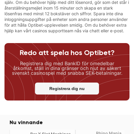
själv. Om du behöver hjälp med ditt lösenord, gör som det står i
återställningsmejlet inom 15 minuter och skapa en stark
lösenfras med minst 12 bokstäver och siffror. Spara inte dina
inloggningsuppgifter på enheter som andra personer använder
för att hålla Optibet-upplevelsen smidig. Om du behöver extra
hjälp kan vårt casinos supportteam nås via chatt eller e-post.
Redo att spela hos Optibet?
Registrera dig med BankID för omedelbar
åtkomst, ställ in dina gränser och njut av säkert
svenskt casinospel med snabba SEK-betalningar.
Registrera dig nu
Nu vinnande