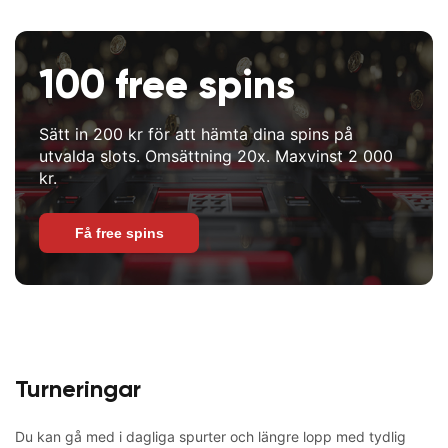
100 free spins
Sätt in 200 kr för att hämta dina spins på
utvalda slots. Omsättning 20x. Maxvinst 2 000
kr.
Få free spins
Turneringar
Du kan gå med i dagliga spurter och längre lopp med tydlig