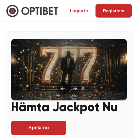
Logga in
Registrera
Hämta Jackpot Nu
Spela nu