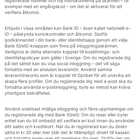
registrerade nummer och följ instruktionerna på skärmen – till
exempel med en engångskod – om det är aktiverat för att
verifiera åtkomst.
Erbjuds i vissa områden kan Bank ID – även kallat nationellt e-
ID – påskynda kontokontroller och åtkomst. Slutför
godkännandet i din bank- eller identitetsapp genom att välja
Bank ID/eID-knappen som finns på inloggningsskärmen.
Vanligtvis är detta alternativ kopplat till bosättnings- och
identitetspolicyer som gäller i Sverige. Om du registrerade dig
på det sättet kan du visa social inloggning – det vill säga
fortsätta med en ansluten leverantör. Använd samma
leverantörskonto som är kopplat till Optibet för att undvika att
skapa flera profiler. Om du registrerade dig med e-post ska du
fortsätta använda e-postinloggning; byte av metod kan kräva
ytterligare bekräftelse.
Använd snabbast möjliga inloggning och färre uppmaningar om
du registrerade dig med Bank ID/eID. Om du reser eller byter
enhet kan du bli ombedd att verifiera en kod innan du använder
ditt saldo och kreditkort. När du är registrerad kan du direkt
sätta in kr 20 eller mer (där det är tillämpligt) direkt till kassan
och fortsätta spela utan att registrera dig igen. Slutför det om