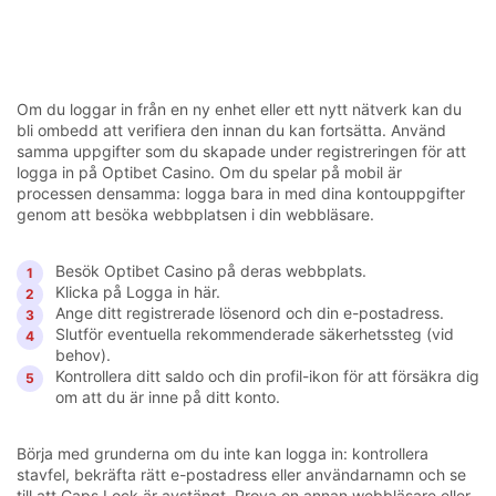
Om du loggar in från en ny enhet eller ett nytt nätverk kan du
bli ombedd att verifiera den innan du kan fortsätta. Använd
samma uppgifter som du skapade under registreringen för att
logga in på Optibet Casino. Om du spelar på mobil är
processen densamma: logga bara in med dina kontouppgifter
genom att besöka webbplatsen i din webbläsare.
Besök Optibet Casino på deras webbplats.
Klicka på Logga in här.
Ange ditt registrerade lösenord och din e-postadress.
Slutför eventuella rekommenderade säkerhetssteg (vid
behov).
Kontrollera ditt saldo och din profil-ikon för att försäkra dig
om att du är inne på ditt konto.
Börja med grunderna om du inte kan logga in: kontrollera
stavfel, bekräfta rätt e-postadress eller användarnamn och se
till att Caps Lock är avstängt. Prova en annan webbläsare eller