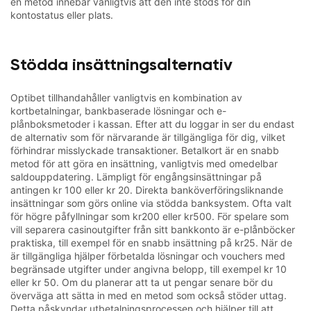
en metod innebär vanligtvis att den inte stöds för din
kontostatus eller plats.
Stödda insättningsalternativ
Optibet tillhandahåller vanligtvis en kombination av
kortbetalningar, bankbaserade lösningar och e-
plånboksmetoder i kassan. Efter att du loggar in ser du endast
de alternativ som för närvarande är tillgängliga för dig, vilket
förhindrar misslyckade transaktioner. Betalkort är en snabb
metod för att göra en insättning, vanligtvis med omedelbar
saldouppdatering. Lämpligt för engångsinsättningar på
antingen kr 100 eller kr 20. Direkta banköverföringsliknande
insättningar som görs online via stödda banksystem. Ofta valt
för högre påfyllningar som kr200 eller kr500. För spelare som
vill separera casinoutgifter från sitt bankkonto är e-plånböcker
praktiska, till exempel för en snabb insättning på kr25. När de
är tillgängliga hjälper förbetalda lösningar och vouchers med
begränsade utgifter under angivna belopp, till exempel kr 10
eller kr 50. Om du planerar att ta ut pengar senare bör du
överväga att sätta in med en metod som också stöder uttag.
Detta påskyndar utbetalningsprocessen och hjälper till att