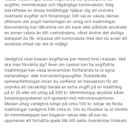
avgifter, minimibelopp och tillgängliga kontovalutor; tidig
bekräftelse av dessa inställningar hjälper dig att undvika
oväntade avgifter och förseningar. Ditt val av valuta räknas
eftersom det avgör hanteringen av uttag och insättningar.
Konvertering kan tillkomma om din bank eller plånbok använder
en annan valuta än ditt casinobalans, vilket ändrar det slutliga
beloppet du får. Anpassa ditt kontovaluta med den du avser att
använda oftast när det är möjligt.
Vanligtvis visar kassan avgifterna per metod inne i kassan. Vad
ska man förvänta sig? Även om casinot kan ha avgiftsfria
insättningar kan vissa leverantörer fortfarande ta ut egna
behandlings- eller konverteringsavgifter. Dubbelkolla
sammanfattningen innan du verifierar en transaktion för att
undvika att oavsiktligt betala en extra avgift på en insättning
på kr 20 eller ett uttag på 200 kr. Minimibelopp skyddar både
betalningssystemet och spelaren mot mikrotransaktioner.
Medan uttag vanligtvis börjar på cirka 100 kr, börjar de flesta
insättningar vanligtvis från cirka kr. Om du försöker ta ut mindre
än minimibeloppet kan begäran nekas eller så kan du
uppmanas att fortsätta spela tills ditt saldo överskrider tröskeln.