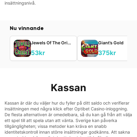
insättningsnivå.
Nu vinnande
Jewels Of The Orient
Giant’s Gold
53kr
375kr
Kassan
Kassan är där du väljer hur du fyller på ditt saldo och verifierar
insättningen med några klick efter Optibet Casino-inloggning.
De flesta alternativen är omedelbara, så du kan gå från att välja
ett spel till att spela utan att vänta. Sverige kan påverka
tillgängligheten; vissa metoder kan kräva en snabb
identitetskontroll innan större insättningar godkänns. Att sakna