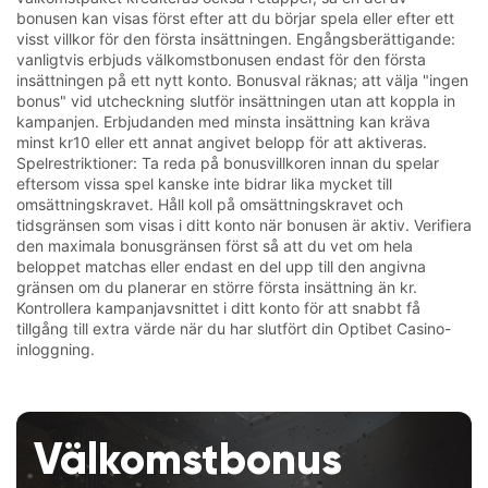
bonusen kan visas först efter att du börjar spela eller efter ett
visst villkor för den första insättningen. Engångsberättigande:
vanligtvis erbjuds välkomstbonusen endast för den första
insättningen på ett nytt konto. Bonusval räknas; att välja "ingen
bonus" vid utcheckning slutför insättningen utan att koppla in
kampanjen. Erbjudanden med minsta insättning kan kräva
minst kr10 eller ett annat angivet belopp för att aktiveras.
Spelrestriktioner: Ta reda på bonusvillkoren innan du spelar
eftersom vissa spel kanske inte bidrar lika mycket till
omsättningskravet. Håll koll på omsättningskravet och
tidsgränsen som visas i ditt konto när bonusen är aktiv. Verifiera
den maximala bonusgränsen först så att du vet om hela
beloppet matchas eller endast en del upp till den angivna
gränsen om du planerar en större första insättning än kr.
Kontrollera kampanjavsnittet i ditt konto för att snabbt få
tillgång till extra värde när du har slutfört din Optibet Casino-
inloggning.
Välkomstbonus