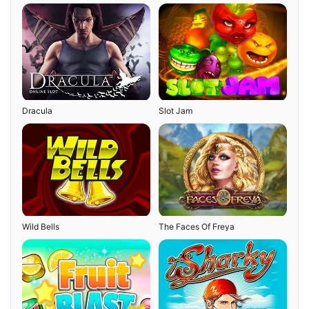
Dracula
Slot Jam
Wild Bells
The Faces Of Freya