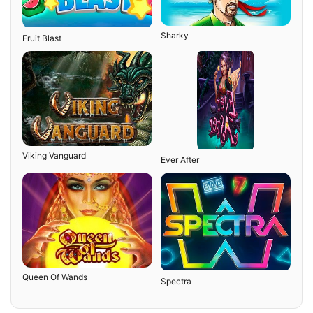
Sharky
Fruit Blast
Viking Vanguard
Agent Jane Blonde
Queen Of Wands
Spectra