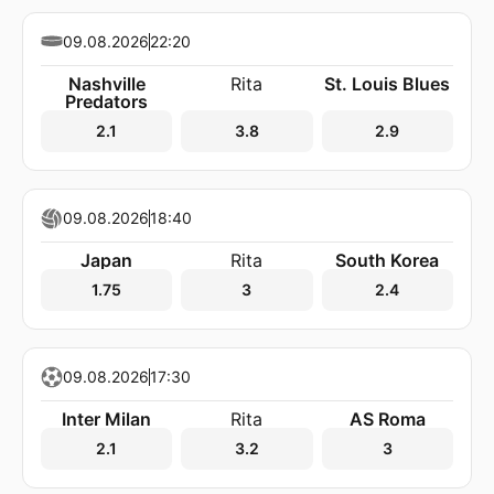
09.08.2026
22:20
Nashville
Rita
St. Louis Blues
Predators
2.1
3.8
2.9
09.08.2026
18:40
Japan
Rita
South Korea
1.75
3
2.4
09.08.2026
17:30
Inter Milan
Rita
AS Roma
2.1
3.2
3