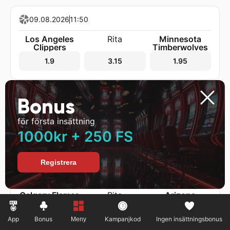
09.08.2026
11:50
Los Angeles
Rita
Minnesota
Clippers
Timberwolves
1.9
3.15
1.95
Bonus
09.08.2026
23:30
Simona Halep
Victoria Azarenka
för första insättning
1000kr + 250 FS
1.85
1.95
Registrera
09.08.2026
19:10
Calgary Flames
Rita
Arizona
Coyotes
2
3.9
2.9
App
Bonus
Kampanjkod
Ingen insättningsbonus
Meny