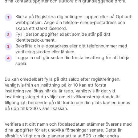
dina kontaktuppgifter och slutföra din grundläggande profil.
Klicka på Registrera dig antingen i appen eller på Optibet-
webbplatsen. Ange din telefon- eller e-postadress och
skapa ett starkt lösenord.
Fyll i personuppgifter exakt som de står på ditt
identitetsdokument.
Bekräfta din e-postadress eller ditt telefonnummer med
verifieringskoden eller länken.
Logga in och gör sedan din första insättning för att börja
spela.
Du kan omedelbart fylla på ditt saldo efter registreringen.
Vanligtvis från en insättning på kr 10 kan ett första
insättningsval ökas när du är redo. Vanligtvis är det vid
insättningssteget du väljer om ett välkomsterbjudande är
tillgängligt; beroende på ditt konto och din plats kan en bonus
på upp till kr200 visas i kassan.
Verifiera att ditt namn och födelsedatum stämmer överens med
dina uppgifter för att undvika förseningar senare. Detta är
särskilt viktigt om du planerar att ta ut 500 kr eller andra